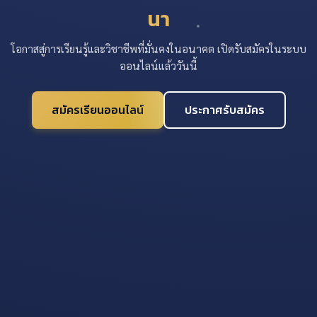
นา
โอกาสสู่การเรียนรู้และวิชาชีพที่มั่นคงในอนาคต เปิดรับสมัครในระบบ
ออนไลน์แล้ววันนี้
สมัครเรียนออนไลน์
ประกาศรับสมัคร