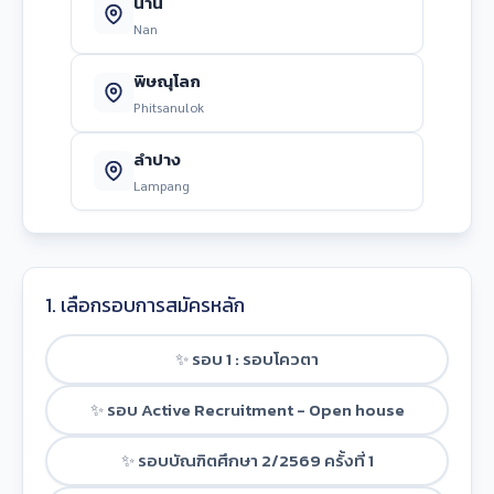
น่าน
Nan
พิษณุโลก
Phitsanulok
ลำปาง
Lampang
1. เลือกรอบการสมัครหลัก
✨ รอบ 1 : รอบโควตา
✨ รอบ Active Recruitment - Open house
✨ รอบบัณฑิตศึกษา 2/2569 ครั้งที่ 1